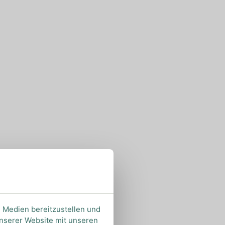
e Medien bereitzustellen und
unserer Website mit unseren