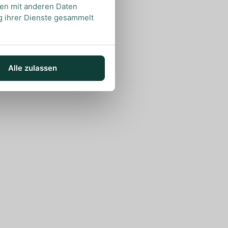
nen mit anderen Daten
ng ihrer Dienste gesammelt
Alle zulassen