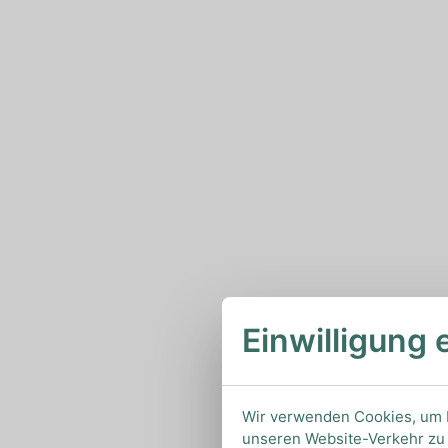
Einwilligung 
Wir verwenden Cookies, um I
unseren Website-Verkehr zu 