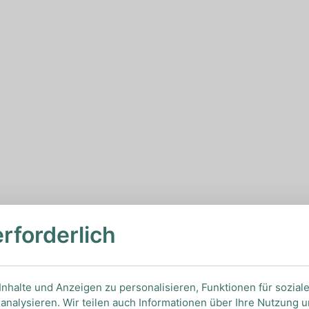
erforderlich
nhalte und Anzeigen zu personalisieren, Funktionen für sozial
analysieren. Wir teilen auch Informationen über Ihre Nutzung 