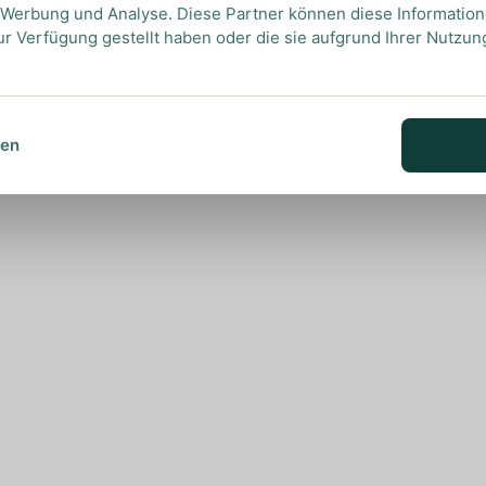
, Werbung und Analyse. Diese Partner können diese Informatio
ur Verfügung gestellt haben oder die sie aufgrund Ihrer Nutzu
sen