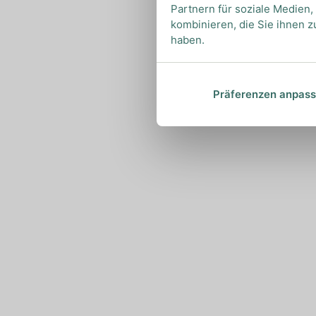
Partnern für soziale Medien
kombinieren, die Sie ihnen z
haben.
Präferenzen anpas