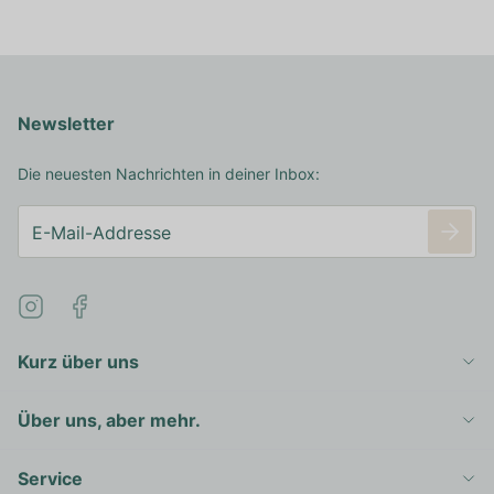
Newsletter
Die neuesten Nachrichten in deiner Inbox:
Kurz über uns
Über uns, aber mehr.
Service