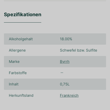
Spezifikationen
Alkoholgehalt
18.00%
Allergene
Schwefel bzw. Sulfite
Marke
Byrrh
Farbstoffe
Inhalt
0,75L
Herkunftsland
Frankreich