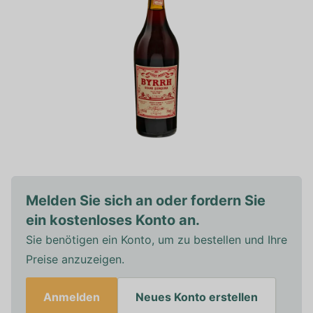
Melden Sie sich an oder fordern Sie
ein kostenloses Konto an.
Sie benötigen ein Konto, um zu bestellen und Ihre
Preise anzuzeigen.
Anmelden
Neues Konto erstellen