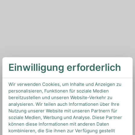
Einwilligung erforderlich
Wir verwenden Cookies, um Inhalte und Anzeigen zu
personalisieren, Funktionen für soziale Medien
bereitzustellen und unseren Website-Verkehr zu
analysieren. Wir teilen auch Informationen über Ihre
Nutzung unserer Website mit unseren Partnern für
soziale Medien, Werbung und Analyse. Diese Partner
können diese Informationen mit anderen Daten
kombinieren, die Sie ihnen zur Verfügung gestellt