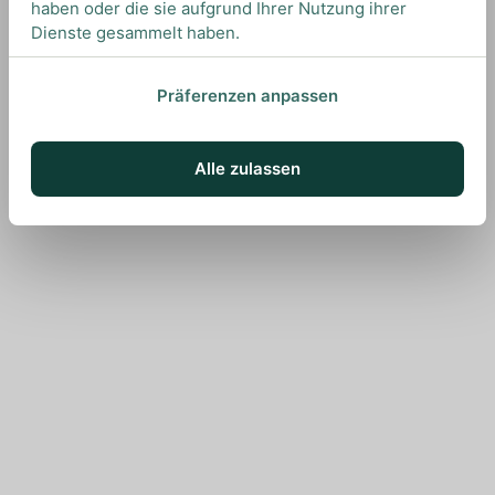
haben oder die sie aufgrund Ihrer Nutzung ihrer
Dienste gesammelt haben.
Präferenzen anpassen
Alle zulassen