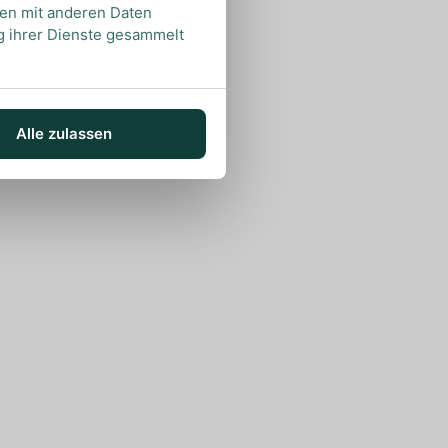
nen mit anderen Daten
ng ihrer Dienste gesammelt
Alle zulassen