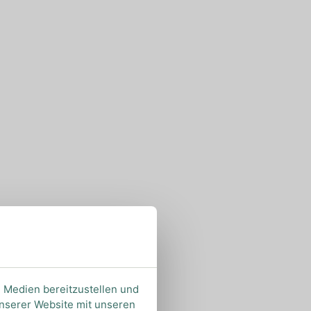
e Medien bereitzustellen und
unserer Website mit unseren