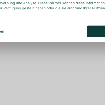
, Werbung und Analyse. Diese Partner können diese Informatio
ur Verfügung gestellt haben oder die sie aufgrund Ihrer Nutzu
sen