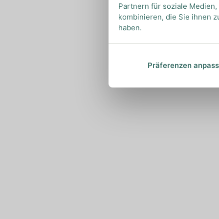
Partnern für soziale Medien
kombinieren, die Sie ihnen z
haben.
Präferenzen anpas