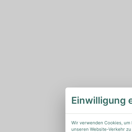
Einwilligung 
Wir verwenden Cookies, um I
unseren Website-Verkehr zu 