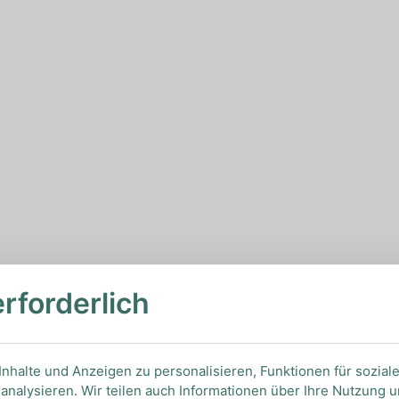
erforderlich
nhalte und Anzeigen zu personalisieren, Funktionen für sozial
analysieren. Wir teilen auch Informationen über Ihre Nutzung 