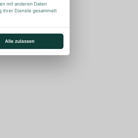
nen mit anderen Daten
ng ihrer Dienste gesammelt
Alle zulassen