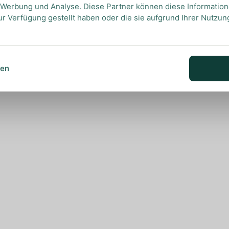
, Werbung und Analyse. Diese Partner können diese Informatio
ur Verfügung gestellt haben oder die sie aufgrund Ihrer Nutzu
sen