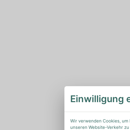
Einwilligung 
Wir verwenden Cookies, um I
unseren Website-Verkehr zu 