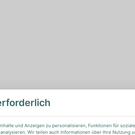
erforderlich
nhalte und Anzeigen zu personalisieren, Funktionen für sozial
analysieren. Wir teilen auch Informationen über Ihre Nutzung 