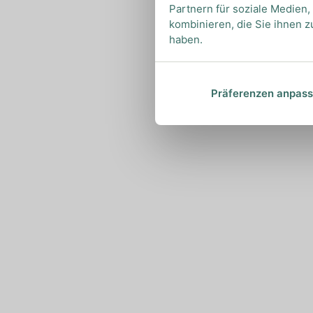
Partnern für soziale Medien
kombinieren, die Sie ihnen z
haben.
Präferenzen anpas