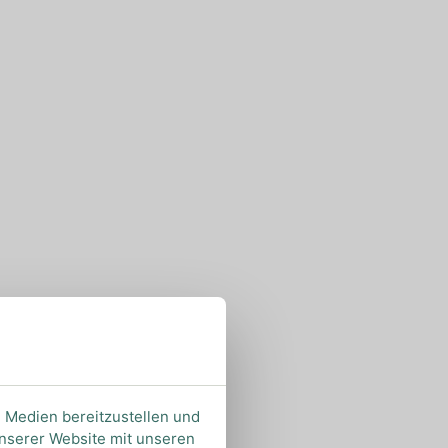
e Medien bereitzustellen und
unserer Website mit unseren