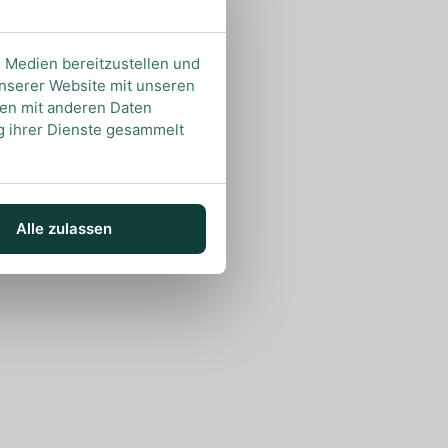
e Medien bereitzustellen und
unserer Website mit unseren
nen mit anderen Daten
ng ihrer Dienste gesammelt
Alle zulassen