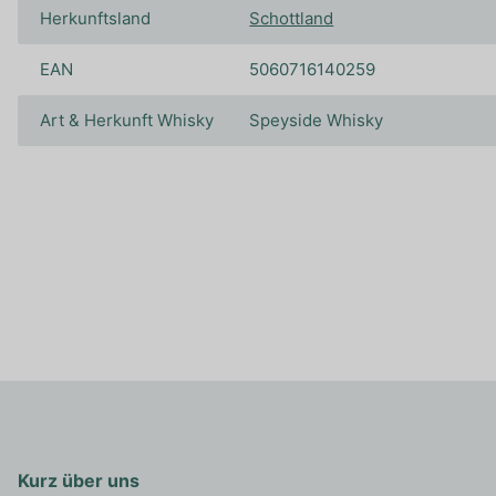
Herkunftsland
Schottland
EAN
5060716140259
Art & Herkunft Whisky
Speyside Whisky
Kurz über uns