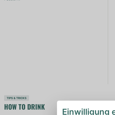
TIPS & TRICKS
HOW TO DRINK
Einwilligung 