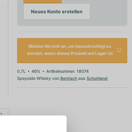
Neues Konto erstellen
Melden Sie sich an, um benachrichtigt zu
werden, wenn dieses Produkt auf Lager ist
0,7L
46%
Artikelnummer: 18074
Speyside Whisky von
Benriach
aus
Schottland