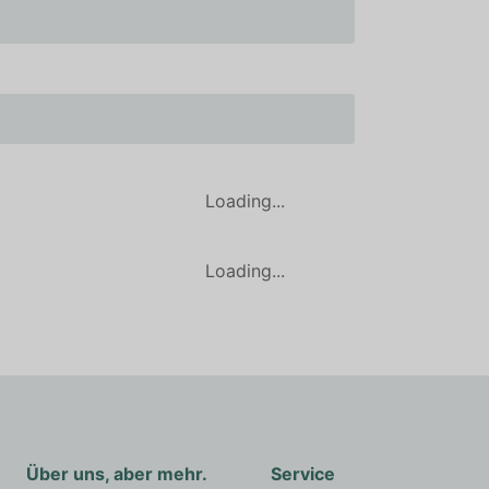
Loading...
Loading...
Über uns, aber mehr.
Service