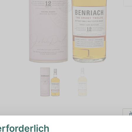
erforderlich