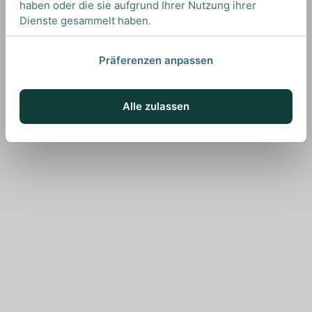
haben oder die sie aufgrund Ihrer Nutzung ihrer
Dienste gesammelt haben.
Präferenzen anpassen
Alle zulassen