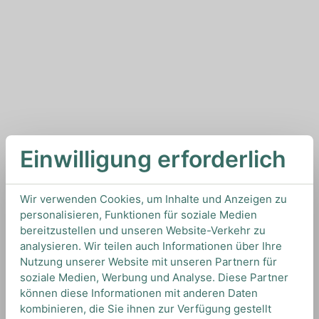
Einwilligung erforderlich
Wir verwenden Cookies, um Inhalte und Anzeigen zu
personalisieren, Funktionen für soziale Medien
bereitzustellen und unseren Website-Verkehr zu
analysieren. Wir teilen auch Informationen über Ihre
Nutzung unserer Website mit unseren Partnern für
soziale Medien, Werbung und Analyse. Diese Partner
können diese Informationen mit anderen Daten
kombinieren, die Sie ihnen zur Verfügung gestellt