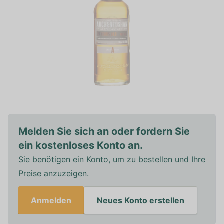
Melden Sie sich an oder fordern Sie
ein kostenloses Konto an.
Sie benötigen ein Konto, um zu bestellen und Ihre
Preise anzuzeigen.
Anmelden
Neues Konto erstellen