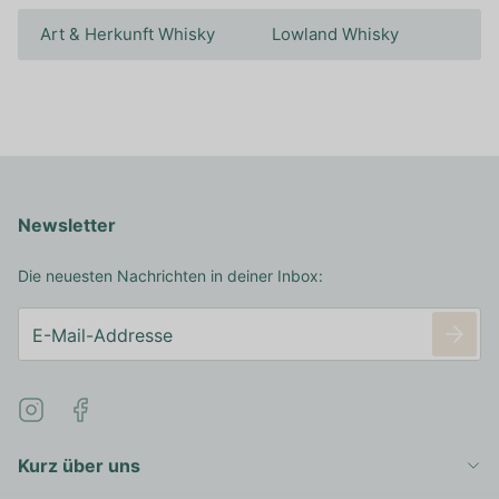
Art & Herkunft Whisky
Lowland Whisky
Newsletter
Die neuesten Nachrichten in deiner Inbox:
Kurz über uns