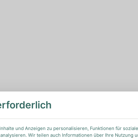
erforderlich
nhalte und Anzeigen zu personalisieren, Funktionen für sozial
analysieren. Wir teilen auch Informationen über Ihre Nutzung 