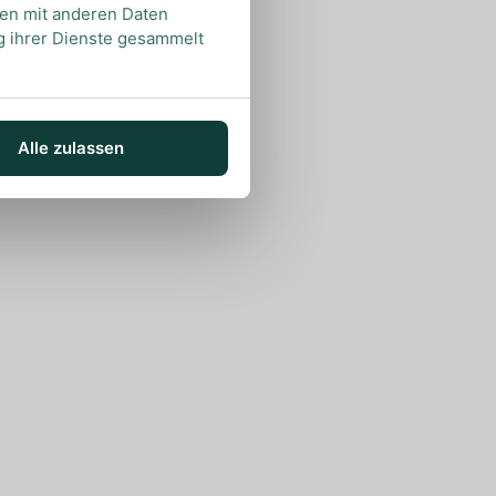
nen mit anderen Daten
ng ihrer Dienste gesammelt
Alle zulassen