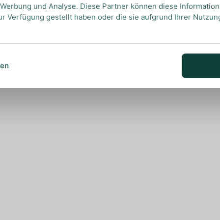
, Werbung und Analyse. Diese Partner können diese Informatio
ur Verfügung gestellt haben oder die sie aufgrund Ihrer Nutzu
sen