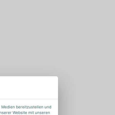
e Medien bereitzustellen und
unserer Website mit unseren