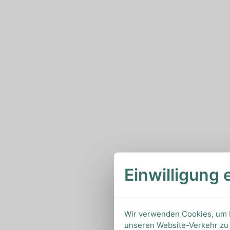
Einwilligung 
Wir verwenden Cookies, um I
unseren Website-Verkehr zu 