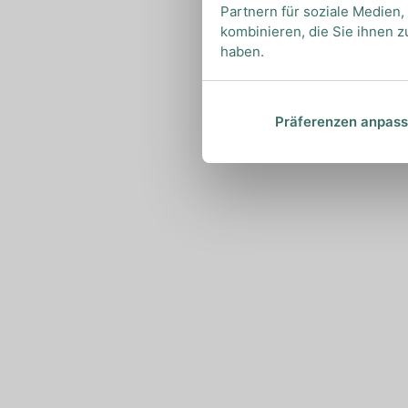
Partnern für soziale Medien
kombinieren, die Sie ihnen z
haben.
Präferenzen anpas