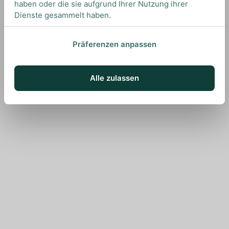
haben oder die sie aufgrund Ihrer Nutzung ihrer
Dienste gesammelt haben.
Präferenzen anpassen
Alle zulassen