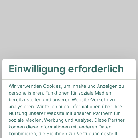
Einwilligung erforderlich
Wir verwenden Cookies, um Inhalte und Anzeigen zu
personalisieren, Funktionen für soziale Medien
bereitzustellen und unseren Website-Verkehr zu
analysieren. Wir teilen auch Informationen über Ihre
Nutzung unserer Website mit unseren Partnern für
soziale Medien, Werbung und Analyse. Diese Partner
können diese Informationen mit anderen Daten
kombinieren, die Sie ihnen zur Verfügung gestellt