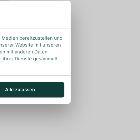
e Medien bereitzustellen und
unserer Website mit unseren
nen mit anderen Daten
ng ihrer Dienste gesammelt
Alle zulassen