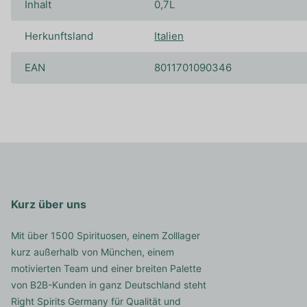
Inhalt
0,7L
Herkunftsland
Italien
EAN
8011701090346
Kurz über uns
Mit über 1500 Spirituosen, einem Zolllager
kurz außerhalb von München, einem
motivierten Team und einer breiten Palette
von B2B-Kunden in ganz Deutschland steht
Right Spirits Germany für Qualität und