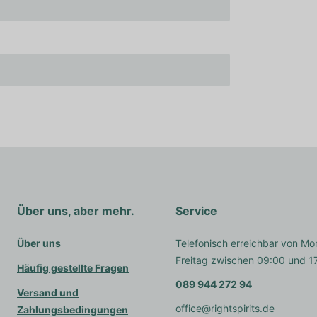
Über uns, aber mehr.
Service
Über uns
Telefonisch erreichbar von Mo
Freitag zwischen 09:00 und 1
Häufig gestellte Fragen
089 944 272 94
Versand und
office@rightspirits.de
Zahlungsbedingungen