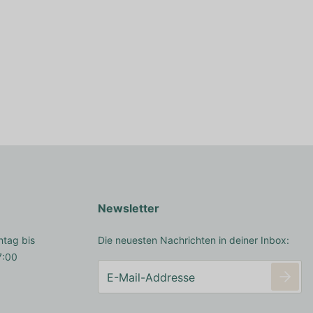
Newsletter
ntag bis
Die neuesten Nachrichten in deiner Inbox:
7:00