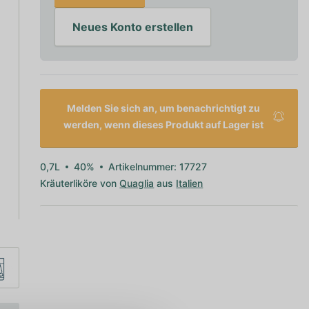
Neues Konto erstellen
Melden Sie sich an, um benachrichtigt zu
werden, wenn dieses Produkt auf Lager ist
0,7L
40%
Artikelnummer: 17727
Kräuterliköre von
Quaglia
aus
Italien