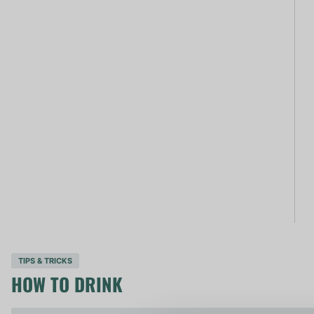
TIPS & TRICKS
HOW TO DRINK