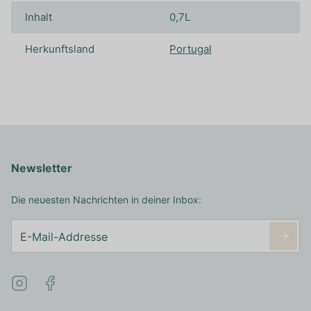
Inhalt
0,7L
Herkunftsland
Portugal
Newsletter
Die neuesten Nachrichten in deiner Inbox: