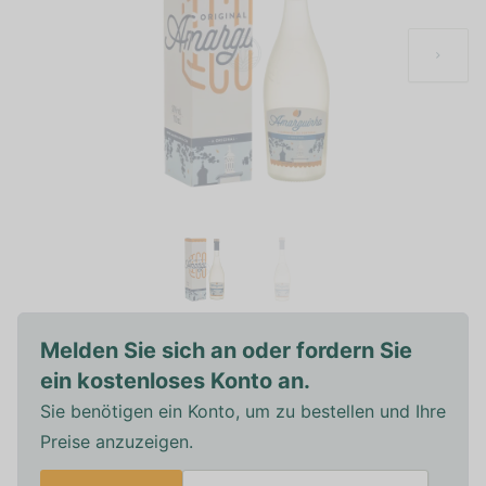
Melden Sie sich an oder fordern Sie
ein kostenloses Konto an.
Sie benötigen ein Konto, um zu bestellen und Ihre
Preise anzuzeigen.