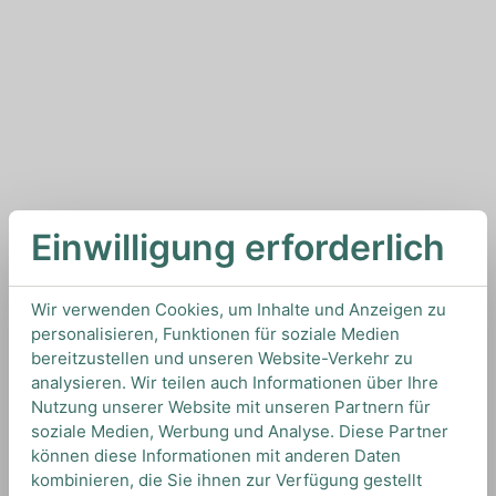
Einwilligung erforderlich
Wir verwenden Cookies, um Inhalte und Anzeigen zu
personalisieren, Funktionen für soziale Medien
bereitzustellen und unseren Website-Verkehr zu
analysieren. Wir teilen auch Informationen über Ihre
Nutzung unserer Website mit unseren Partnern für
soziale Medien, Werbung und Analyse. Diese Partner
können diese Informationen mit anderen Daten
kombinieren, die Sie ihnen zur Verfügung gestellt