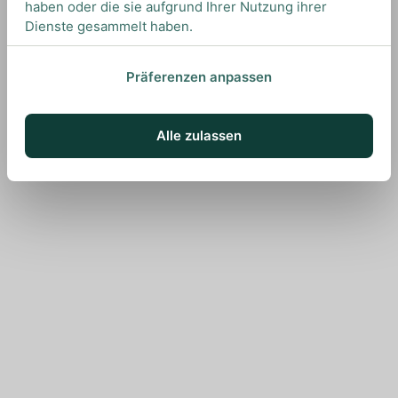
haben oder die sie aufgrund Ihrer Nutzung ihrer
Dienste gesammelt haben.
Präferenzen anpassen
Alle zulassen