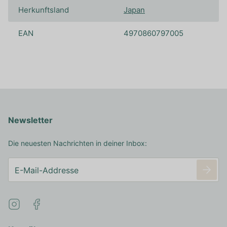
Herkunftsland
Japan
EAN
4970860797005
Newsletter
Die neuesten Nachrichten in deiner Inbox: