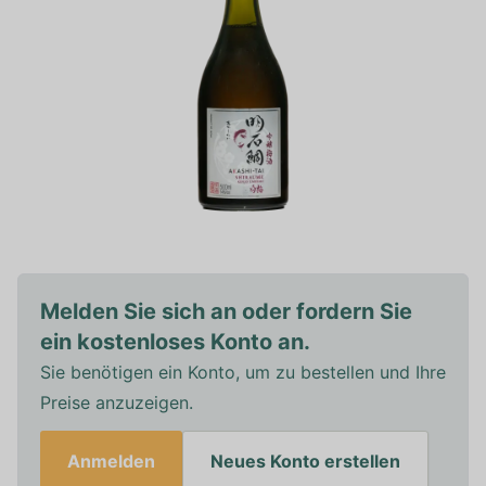
Melden Sie sich an oder fordern Sie
ein kostenloses Konto an.
Sie benötigen ein Konto, um zu bestellen und Ihre
Preise anzuzeigen.
Anmelden
Neues Konto erstellen