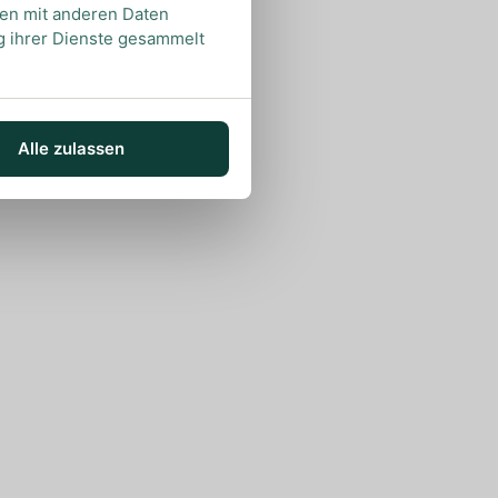
nen mit anderen Daten
ng ihrer Dienste gesammelt
Alle zulassen