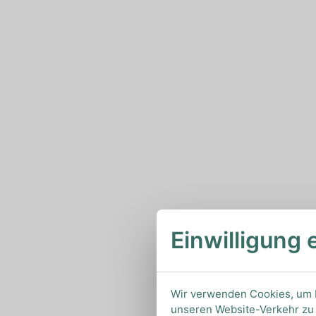
Einwilligung 
Wir verwenden Cookies, um I
unseren Website-Verkehr zu 