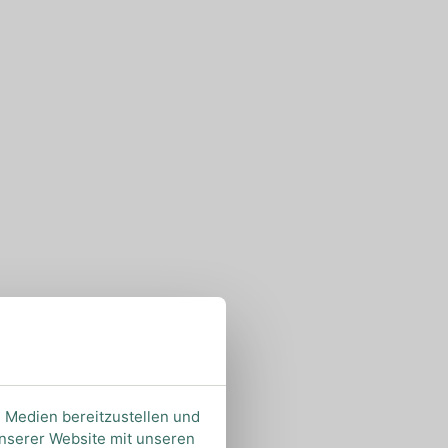
e Medien bereitzustellen und
unserer Website mit unseren