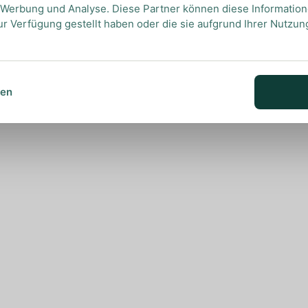
, Werbung und Analyse. Diese Partner können diese Informatio
ur Verfügung gestellt haben oder die sie aufgrund Ihrer Nutzu
sen