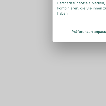
Partnern für soziale Medien
kombinieren, die Sie ihnen z
haben.
Präferenzen anpas