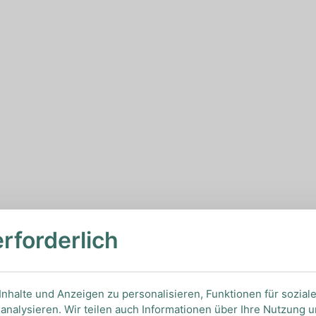
erforderlich
nhalte und Anzeigen zu personalisieren, Funktionen für sozial
analysieren. Wir teilen auch Informationen über Ihre Nutzung 