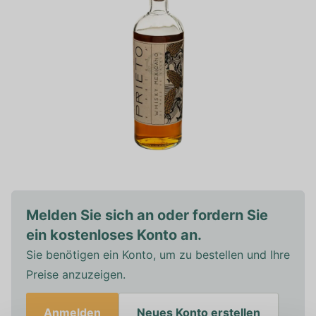
Melden Sie sich an oder fordern Sie
ein kostenloses Konto an.
Sie benötigen ein Konto, um zu bestellen und Ihre
Preise anzuzeigen.
Anmelden
Neues Konto erstellen