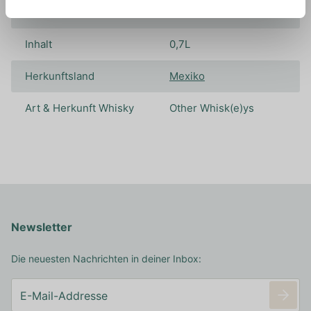
Farbstoffe
Inhalt
0,7L
Herkunftsland
Mexiko
Art & Herkunft Whisky
Other Whisk(e)ys
Newsletter
Die neuesten Nachrichten in deiner Inbox: