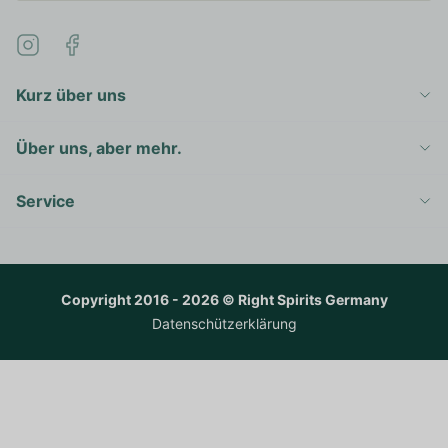
Kurz über uns
Über uns, aber mehr.
Service
Copyright 2016 - 2026 © Right Spirits Germany
Datenschützerklärung