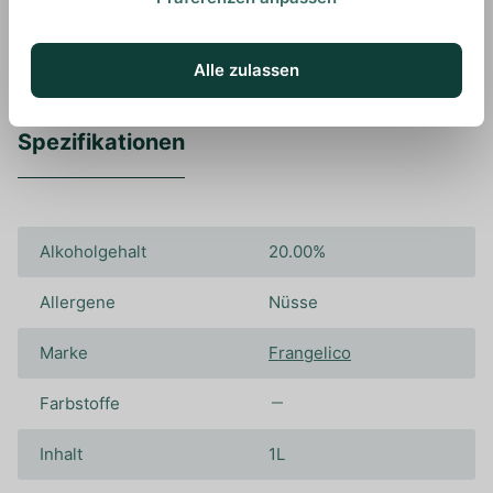
Alle zulassen
Spezifikationen
Alkoholgehalt
20.00%
Allergene
Nüsse
Marke
Frangelico
Farbstoffe
Inhalt
1L