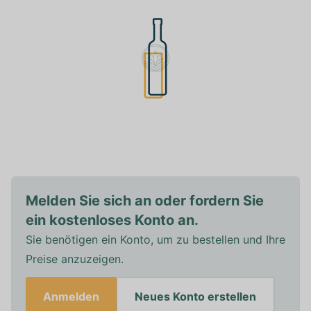
Melden Sie sich an oder fordern Sie
ein kostenloses Konto an.
Sie benötigen ein Konto, um zu bestellen und Ihre
Preise anzuzeigen.
Anmelden
Neues Konto erstellen