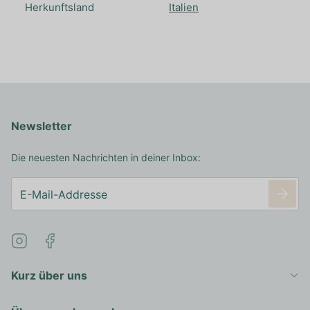
Herkunftsland
Italien
Newsletter
Die neuesten Nachrichten in deiner Inbox:
Kurz über uns